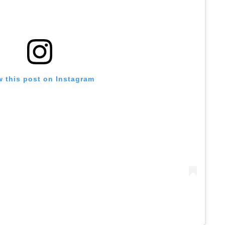
w this post on Instagram