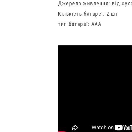
Джерело живлення: від сухо
Кількість батареї: 2 шт
тип батареї: ААА