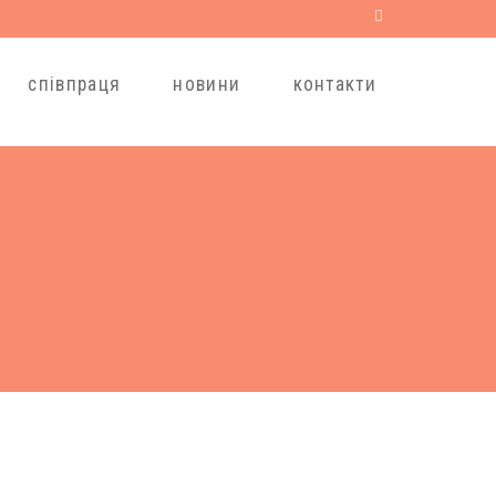
співпраця
новини
контакти