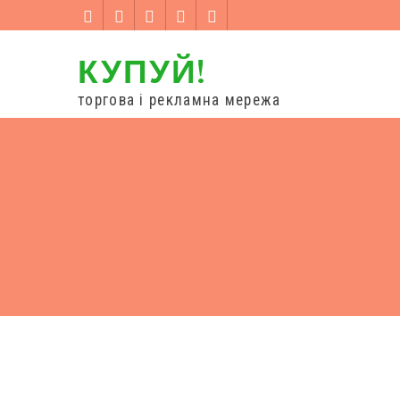
КУПУЙ!
торгова і рекламна мережа