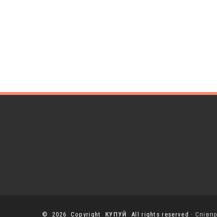
© 2026 Copyright
КУПУЙ
All rights reserved ·
Співп