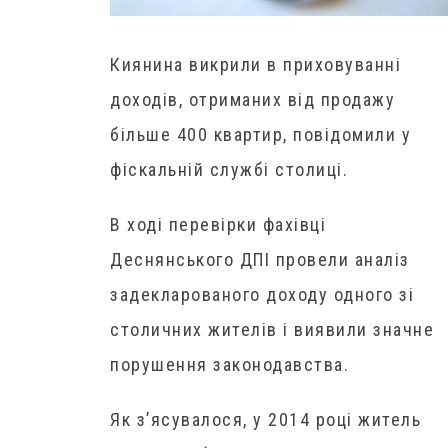
Киянина викрили в приховуванні
доходів, отриманих від продажу
більше 400 квартир, повідомили у
фіскальній службі столиці.
В ході перевірки фахівці
Деснянського ДПІ провели аналіз
задекларованого доходу одного зі
столичних жителів і виявили значне
порушення законодавства.
Як з’ясувалося, у 2014 році житель