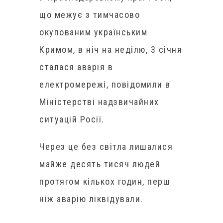
що межує з тимчасово
окупованим українським
Кримом, в ніч на неділю, 3 січня
сталася аварія в
електромережі, повідомили в
Міністерстві надзвичайних
ситуацій Росії.
Через це без світла лишалися
майже десять тисяч людей
протягом кількох годин, перш
ніж аварію ліквідували.