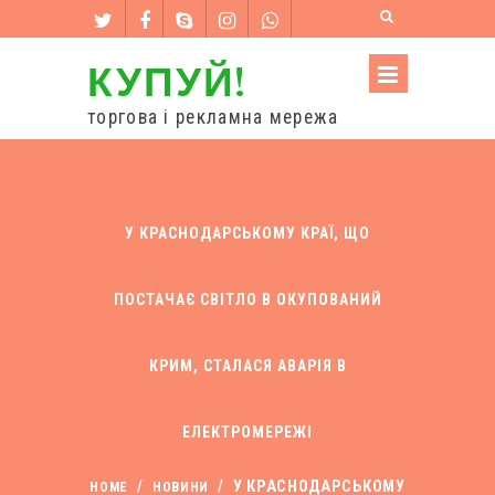
КУПУЙ!
торгова і рекламна мережа
У КРАСНОДАРСЬКОМУ КРАЇ, ЩО
ПОСТАЧАЄ СВІТЛО В ОКУПОВАНИЙ
КРИМ, СТАЛАСЯ АВАРІЯ В
ЕЛЕКТРОМЕРЕЖІ
/
/
У КРАСНОДАРСЬКОМУ
HOME
НОВИНИ