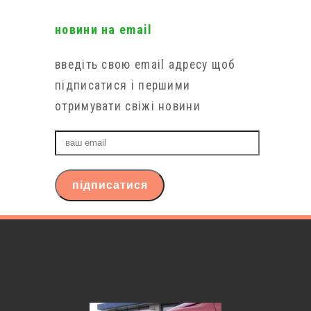
новини на email
введіть свою email адресу щоб
підписатися і першими
отримувати свіжі новини
ваш
email
підписатися