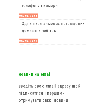
телефону і камери
06/26/2026
Одна пара зимових потовщених
домашніх чобіток
06/26/2026
новини на email
введіть свою email адресу щоб
підписатися і першими
отримувати свіжі новини