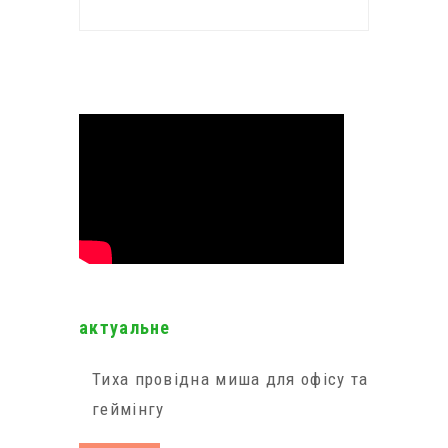
актуальне
Тиха провідна миша для офісу та
геймінгу