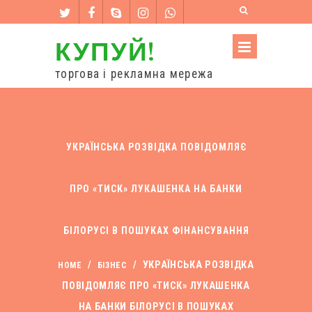
КУПУЙ!
торгова і рекламна мережа
УКРАЇНСЬКА РОЗВІДКА ПОВІДОМЛЯЄ
ПРО «ТИСК» ЛУКАШЕНКА НА БАНКИ
БІЛОРУСІ В ПОШУКАХ ФІНАНСУВАННЯ
/
/
УКРАЇНСЬКА РОЗВІДКА
HOME
БІЗНЕС
ПОВІДОМЛЯЄ ПРО «ТИСК» ЛУКАШЕНКА
НА БАНКИ БІЛОРУСІ В ПОШУКАХ