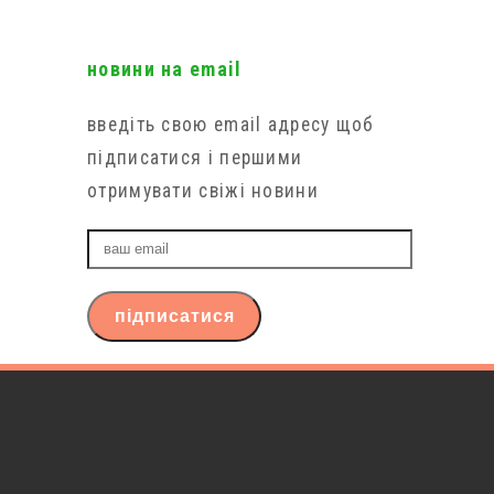
новини на email
введіть свою email адресу щоб
підписатися і першими
отримувати свіжі новини
ваш
email
підписатися