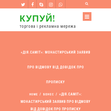
КУПУЙ!
торгова і рекламна мережа
«ДІЯ.САМІТ»: МОНАСТИРСЬКИЙ ЗАЯВИВ
ПРО ВІДМОВУ ВІД ДОВІДОК ПРО
ПРОПИСКУ
/
/
«ДІЯ.САМІТ»:
HOME
БІЗНЕС
МОНАСТИРСЬКИЙ ЗАЯВИВ ПРО ВІДМОВУ
ВІД ДОВІДОК ПРО ПРОПИСКУ