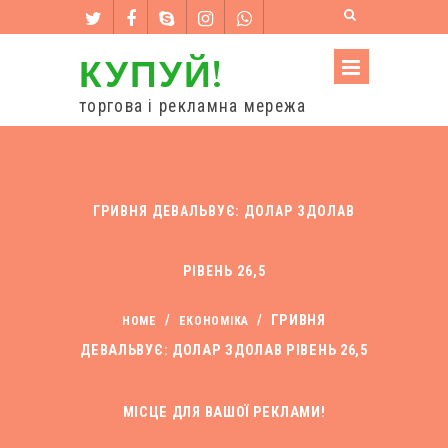
КУПУЙ!
торгова і рекламна мережа
ГРИВНЯ ДЕВАЛЬВУЄ: ДОЛАР ЗДОЛАВ
РІВЕНЬ 26,5
/
/
ГРИВНЯ
HOME
ЕКОНОМІКА
ДЕВАЛЬВУЄ: ДОЛАР ЗДОЛАВ РІВЕНЬ 26,5
МІСЦЕ ДЛЯ ВАШОЇ РЕКЛАМИ!