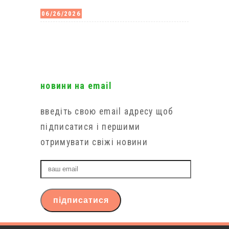
06/26/2026
новини на email
введіть свою email адресу щоб
підписатися і першими
отримувати свіжі новини
ваш
email
підписатися